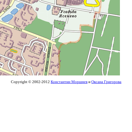
Copyright © 2002-2012
Константин Моршнев
и
Оксана Григорова